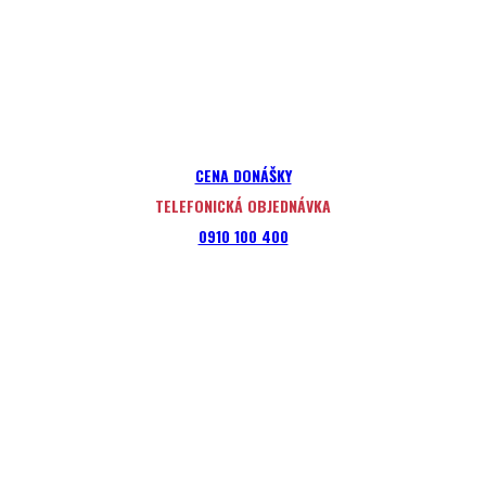
CENA DONÁŠKY
TELEFONICKÁ OBJEDNÁVKA
0910 100 400