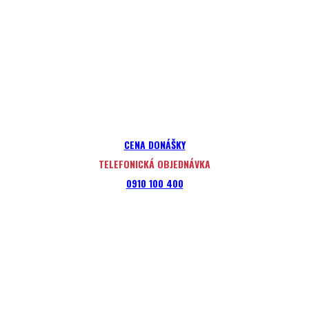
CENA DONÁŠKY
TELEFONICKÁ OBJEDNÁVKA
0910 100 400