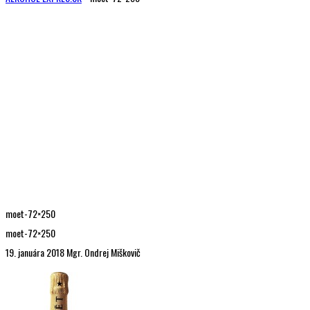
moet-72×250
moet-72×250
19. januára 2018
Mgr. Ondrej Miškovič