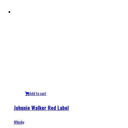
Add to cart
Johnnie Walker Red Label
Whisky