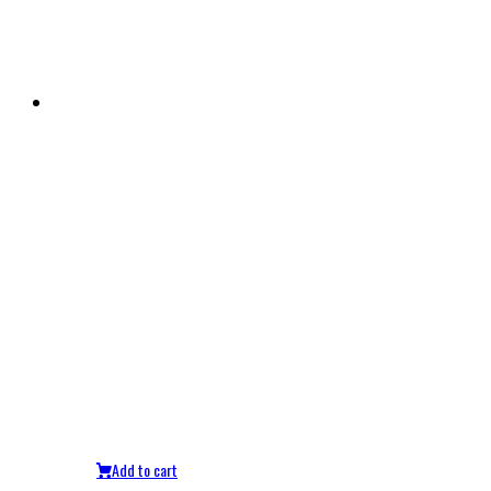
Add to cart